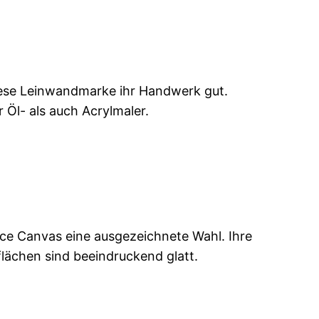
t diese Leinwandmarke ihr Handwerk gut.
 Öl- als auch Acrylmaler.
ece Canvas eine ausgezeichnete Wahl. Ihre
lächen sind beeindruckend glatt.