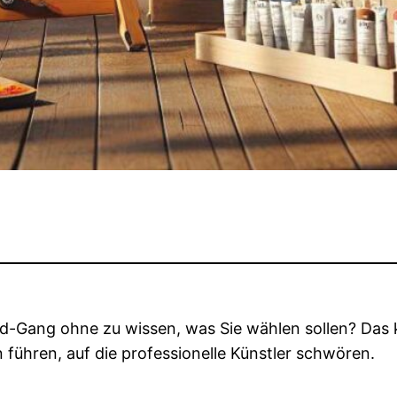
d-Gang ohne zu wissen, was Sie wählen sollen? Das k
ühren, auf die professionelle Künstler schwören.