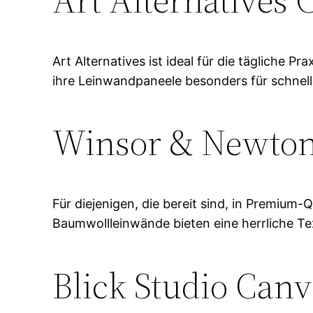
Art Alternatives ist ideal für die tägliche 
ihre Leinwandpaneele besonders für schnelle
Winsor & Newton
Für diejenigen, die bereit sind, in Premium
Baumwollleinwände bieten eine herrliche Tex
Blick Studio Canv