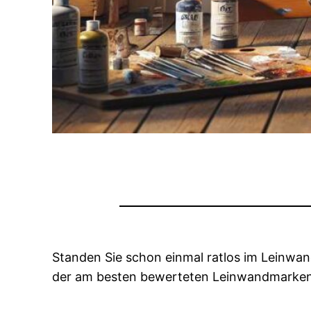
Standen Sie schon einmal ratlos im Leinwan
der am besten bewerteten Leinwandmarken f