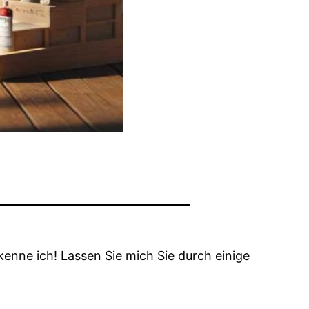
enne ich! Lassen Sie mich Sie durch einige