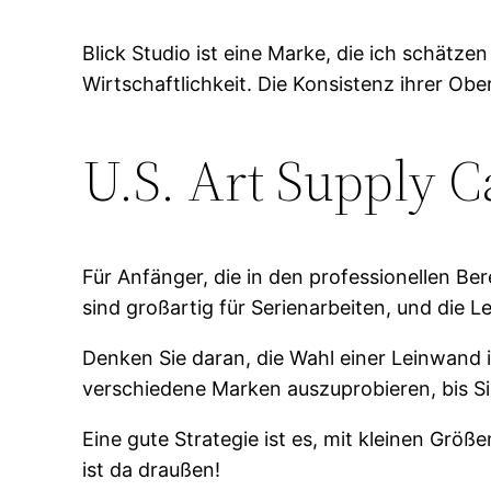
Blick Studio ist eine Marke, die ich schätze
Wirtschaftlichkeit. Die Konsistenz ihrer Ob
U.S. Art Supply 
Für Anfänger, die in den professionellen B
sind großartig für Serienarbeiten, und die L
Denken Sie daran, die Wahl einer Leinwand 
verschiedene Marken auszuprobieren, bis Si
Eine gute Strategie ist es, mit kleinen Grö
ist da draußen!