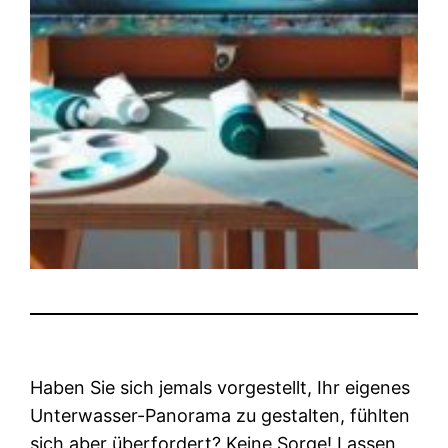
Haben Sie sich jemals vorgestellt, Ihr eigenes
Unterwasser-Panorama zu gestalten, fühlten
sich aber überfordert? Keine Sorge! Lassen