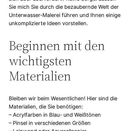
Sie mich Sie durch die bezaubernde Welt der
Unterwasser-Malerei führen und Ihnen einige
unkomplizierte Ideen vorstellen.
Beginnen mit den
wichtigsten
Materialien
Bleiben wir beim Wesentlichen! Hier sind die
Materialien, die Sie benötigen:
– Acrylfarben in Blau- und Weißtönen
– Pinsel in verschiedenen Größen