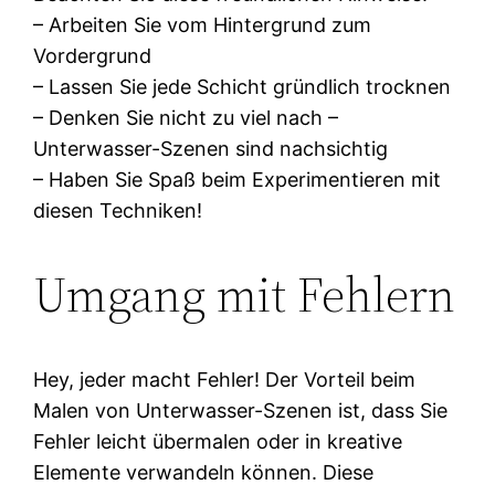
– Arbeiten Sie vom Hintergrund zum
Vordergrund
– Lassen Sie jede Schicht gründlich trocknen
– Denken Sie nicht zu viel nach –
Unterwasser-Szenen sind nachsichtig
– Haben Sie Spaß beim Experimentieren mit
diesen Techniken!
Umgang mit Fehlern
Hey, jeder macht Fehler! Der Vorteil beim
Malen von Unterwasser-Szenen ist, dass Sie
Fehler leicht übermalen oder in kreative
Elemente verwandeln können. Diese