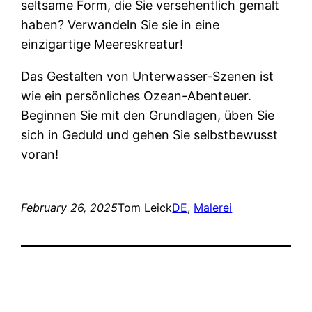
seltsame Form, die Sie versehentlich gemalt
haben? Verwandeln Sie sie in eine
einzigartige Meereskreatur!
Das Gestalten von Unterwasser-Szenen ist
wie ein persönliches Ozean-Abenteuer.
Beginnen Sie mit den Grundlagen, üben Sie
sich in Geduld und gehen Sie selbstbewusst
voran!
February 26, 2025
Tom Leick
DE
, 
Malerei