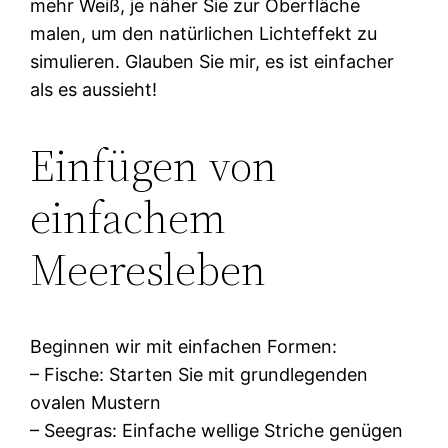
mehr Weiß, je näher Sie zur Oberfläche
malen, um den natürlichen Lichteffekt zu
simulieren. Glauben Sie mir, es ist einfacher
als es aussieht!
Einfügen von
einfachem
Meeresleben
Beginnen wir mit einfachen Formen:
– Fische: Starten Sie mit grundlegenden
ovalen Mustern
– Seegras: Einfache wellige Striche genügen