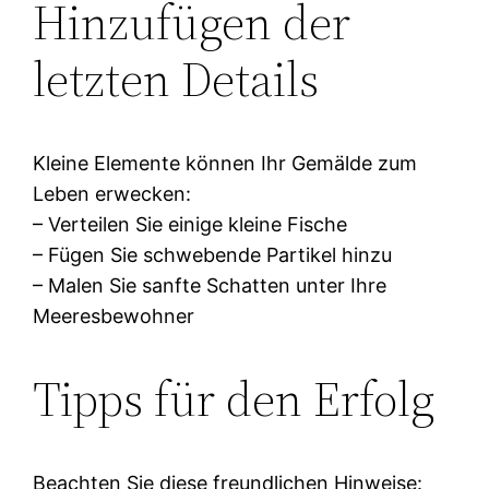
Hinzufügen der
letzten Details
Kleine Elemente können Ihr Gemälde zum
Leben erwecken:
– Verteilen Sie einige kleine Fische
– Fügen Sie schwebende Partikel hinzu
– Malen Sie sanfte Schatten unter Ihre
Meeresbewohner
Tipps für den Erfolg
Beachten Sie diese freundlichen Hinweise: