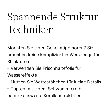
Spannende Struktur-
Techniken
Möchten Sie einen Geheimtipp hören? Sie
brauchen keine komplizierten Werkzeuge für
Strukturen:
– Verwenden Sie Frischhaltefolie für
Wassereffekte
– Nutzen Sie Wattestäbchen für kleine Details
– Tupfen mit einem Schwamm ergibt
bemerkenswerte Korallenstrukturen