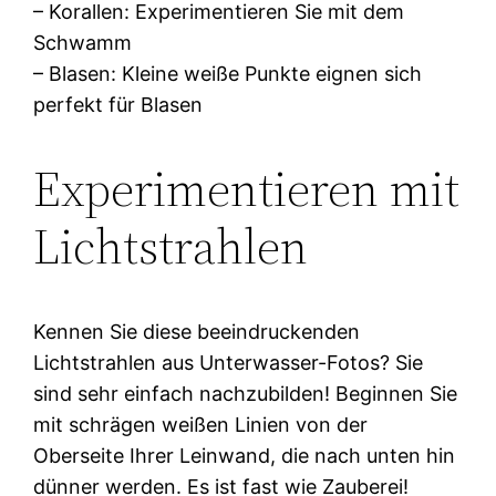
– Korallen: Experimentieren Sie mit dem
Schwamm
– Blasen: Kleine weiße Punkte eignen sich
perfekt für Blasen
Experimentieren mit
Lichtstrahlen
Kennen Sie diese beeindruckenden
Lichtstrahlen aus Unterwasser-Fotos? Sie
sind sehr einfach nachzubilden! Beginnen Sie
mit schrägen weißen Linien von der
Oberseite Ihrer Leinwand, die nach unten hin
dünner werden. Es ist fast wie Zauberei!