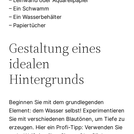
– Leinwand oder Aquarellpapier
– Ein Schwamm
– Ein Wasserbehälter
– Papiertücher
Gestaltung eines
idealen
Hintergrunds
Beginnen Sie mit dem grundlegenden
Element: dem Wasser selbst! Experimentieren
Sie mit verschiedenen Blautönen, um Tiefe zu
erzeugen. Hier ein Profi-Tipp: Verwenden Sie