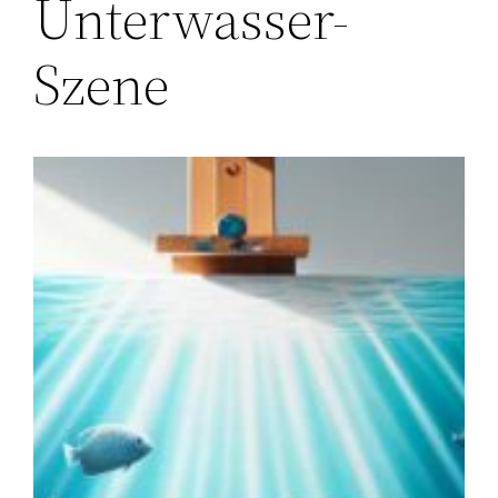
Unterwasser-
Szene