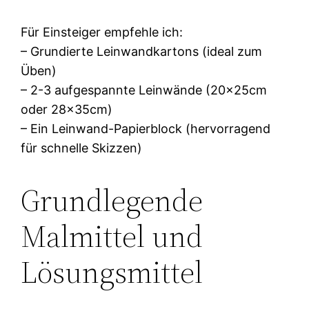
Für Einsteiger empfehle ich:
– Grundierte Leinwandkartons (ideal zum
Üben)
– 2-3 aufgespannte Leinwände (20x25cm
oder 28x35cm)
– Ein Leinwand-Papierblock (hervorragend
für schnelle Skizzen)
Grundlegende
Malmittel und
Lösungsmittel