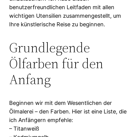
benutzerfreundlichen Leitfaden mit allen
wichtigen Utensilien zusammengestellt, um
Ihre künstlerische Reise zu beginnen.
Grundlegende
Ölfarben für den
Anfang
Beginnen wir mit dem Wesentlichen der
Ölmalerei – den Farben. Hier ist eine Liste, die
ich Anfängern empfehle:
– Titanweiß