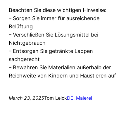
Beachten Sie diese wichtigen Hinweise:
– Sorgen Sie immer für ausreichende
Belüftung
– Verschließen Sie Lösungsmittel bei
Nichtgebrauch
– Entsorgen Sie getränkte Lappen
sachgerecht
– Bewahren Sie Materialien außerhalb der
Reichweite von Kindern und Haustieren auf
March 23, 2025
Tom Leick
DE
, 
Malerei