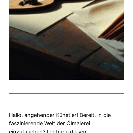
Hallo, angehender Künstler! Bereit, in die
faszinierende Welt der Ölmalerei
einzutauchen? Ich habe diesen