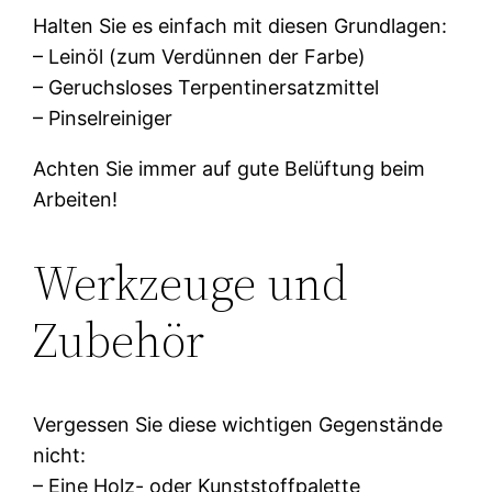
Halten Sie es einfach mit diesen Grundlagen:
– Leinöl (zum Verdünnen der Farbe)
– Geruchsloses Terpentinersatzmittel
– Pinselreiniger
Achten Sie immer auf gute Belüftung beim
Arbeiten!
Werkzeuge und
Zubehör
Vergessen Sie diese wichtigen Gegenstände
nicht:
– Eine Holz- oder Kunststoffpalette