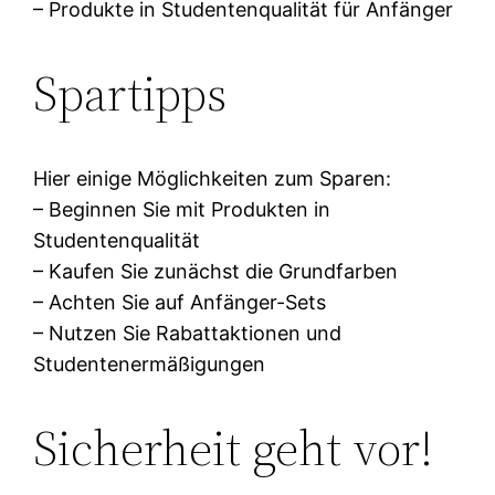
– Produkte in Studentenqualität für Anfänger
Spartipps
Hier einige Möglichkeiten zum Sparen:
– Beginnen Sie mit Produkten in
Studentenqualität
– Kaufen Sie zunächst die Grundfarben
– Achten Sie auf Anfänger-Sets
– Nutzen Sie Rabattaktionen und
Studentenermäßigungen
Sicherheit geht vor!