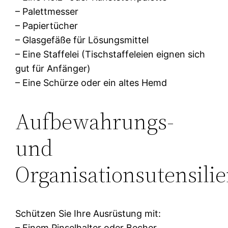
– Palettmesser
– Papiertücher
– Glasgefäße für Lösungsmittel
– Eine Staffelei (Tischstaffeleien eignen sich
gut für Anfänger)
– Eine Schürze oder ein altes Hemd
Aufbewahrungs-
und
Organisationsutensili
Schützen Sie Ihre Ausrüstung mit:
– Einem Pinselhalter oder Becher