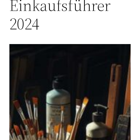
Einkaufsführer
2024