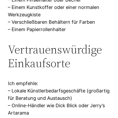
– Einem Kunstkoffer oder einer normalen
Werkzeugkiste
– Verschließbaren Behältern für Farben
– Einem Papierrollenhalter
Vertrauenswürdige
Einkaufsorte
Ich empfehle:
– Lokale Künstlerbedarfsgeschäfte (großartig
für Beratung und Austausch)
– Online-Händler wie Dick Blick oder Jerry’s
Artarama