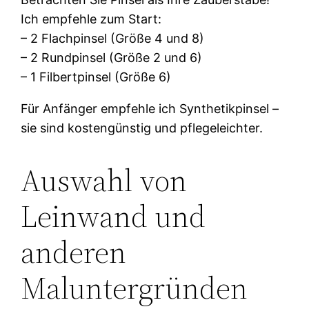
Ich empfehle zum Start:
– 2 Flachpinsel (Größe 4 und 8)
– 2 Rundpinsel (Größe 2 und 6)
– 1 Filbertpinsel (Größe 6)
Für Anfänger empfehle ich Synthetikpinsel –
sie sind kostengünstig und pflegeleichter.
Auswahl von
Leinwand und
anderen
Maluntergründen