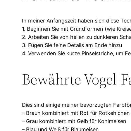
In meiner Anfangszeit haben sich diese Tec
1. Beginnen Sie mit Grundformen (wie Kreis
2. Arbeiten Sie von hellen zu dunkleren Sc
3. Fügen Sie feine Details am Ende hinzu
4. Verwenden Sie kurze Pinselstriche, um 
Bewährte Vogel-
Dies sind einige meiner bevorzugten Farbtö
– Braun kombiniert mit Rot für Rotkehlchen
– Grau kombiniert mit Gelb für Kohlmeisen
– Blau und Weiß für Blaumeisen