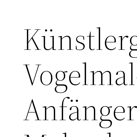
Künstler
Vogelmal
Anfänger