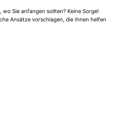
, wo Sie anfangen sollten? Keine Sorge!
che Ansätze vorschlagen, die Ihnen helfen