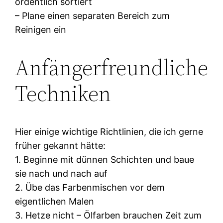
ordentlich sortiert
– Plane einen separaten Bereich zum
Reinigen ein
Anfängerfreundliche
Techniken
Hier einige wichtige Richtlinien, die ich gerne
früher gekannt hätte:
1. Beginne mit dünnen Schichten und baue
sie nach und nach auf
2. Übe das Farbenmischen vor dem
eigentlichen Malen
3. Hetze nicht – Ölfarben brauchen Zeit zum