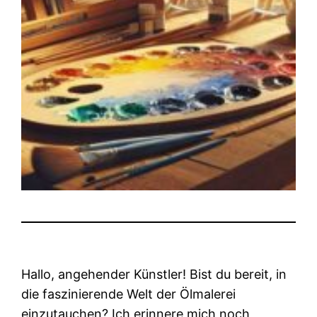
Hallo, angehender Künstler! Bist du bereit, in
die faszinierende Welt der Ölmalerei
einzutauchen? Ich erinnere mich noch