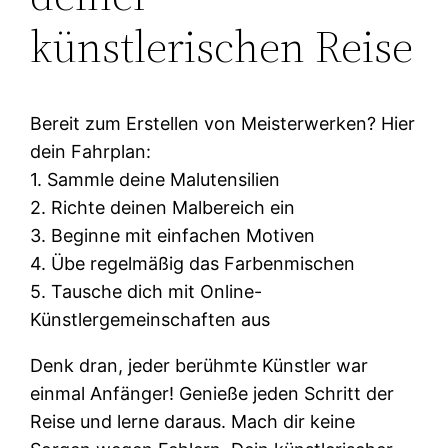
künstlerischen Reise
Bereit zum Erstellen von Meisterwerken? Hier
dein Fahrplan:
1. Sammle deine Malutensilien
2. Richte deinen Malbereich ein
3. Beginne mit einfachen Motiven
4. Übe regelmäßig das Farbenmischen
5. Tausche dich mit Online-
Künstlergemeinschaften aus
Denk dran, jeder berühmte Künstler war
einmal Anfänger! Genieße jeden Schritt der
Reise und lerne daraus. Mach dir keine