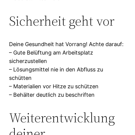
Sicherheit geht vor
Deine Gesundheit hat Vorrang! Achte darauf:
– Gute Belüftung am Arbeitsplatz
sicherzustellen
– Lösungsmittel nie in den Abfluss zu
schütten
– Materialien vor Hitze zu schützen
– Behälter deutlich zu beschriften
Weiterentwicklung
deiner