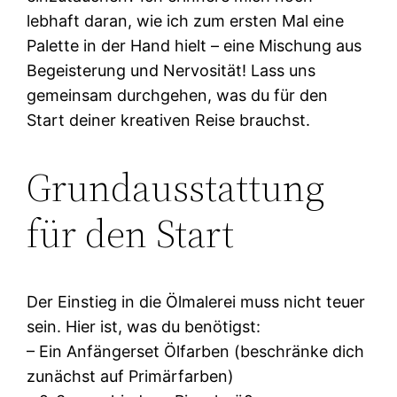
lebhaft daran, wie ich zum ersten Mal eine
Palette in der Hand hielt – eine Mischung aus
Begeisterung und Nervosität! Lass uns
gemeinsam durchgehen, was du für den
Start deiner kreativen Reise brauchst.
Grundausstattung
für den Start
Der Einstieg in die Ölmalerei muss nicht teuer
sein. Hier ist, was du benötigst:
– Ein Anfängerset Ölfarben (beschränke dich
zunächst auf Primärfarben)