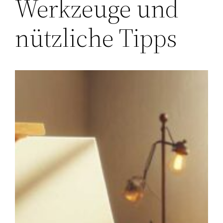
Werkzeuge und
nützliche Tipps