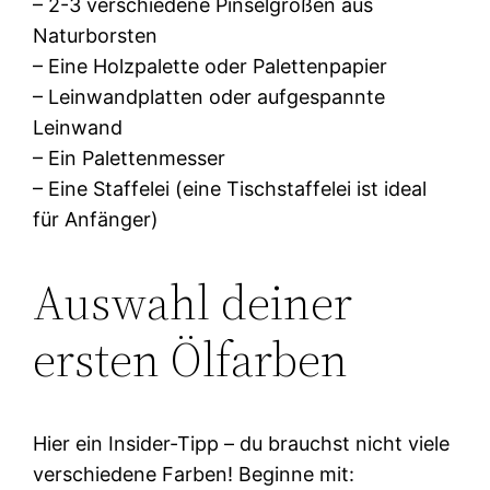
– 2-3 verschiedene Pinselgrößen aus
Naturborsten
– Eine Holzpalette oder Palettenpapier
– Leinwandplatten oder aufgespannte
Leinwand
– Ein Palettenmesser
– Eine Staffelei (eine Tischstaffelei ist ideal
für Anfänger)
Auswahl deiner
ersten Ölfarben
Hier ein Insider-Tipp – du brauchst nicht viele
verschiedene Farben! Beginne mit: