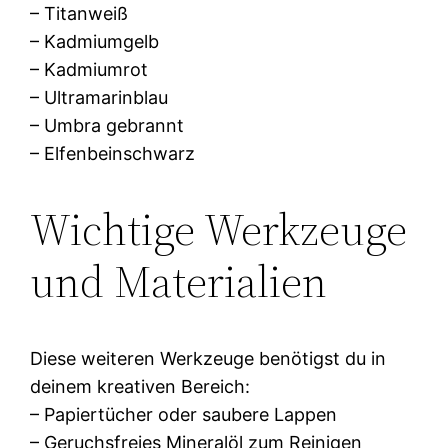
– Titanweiß
– Kadmiumgelb
– Kadmiumrot
– Ultramarinblau
– Umbra gebrannt
– Elfenbeinschwarz
Wichtige Werkzeuge
und Materialien
Diese weiteren Werkzeuge benötigst du in
deinem kreativen Bereich:
– Papiertücher oder saubere Lappen
– Geruchsfreies Mineralöl zum Reinigen