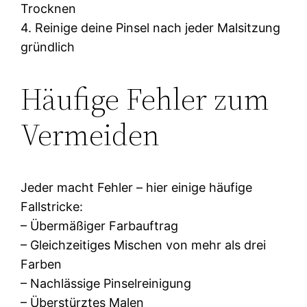
Trocknen
4. Reinige deine Pinsel nach jeder Malsitzung
gründlich
Häufige Fehler zum
Vermeiden
Jeder macht Fehler – hier einige häufige
Fallstricke:
– Übermäßiger Farbauftrag
– Gleichzeitiges Mischen von mehr als drei
Farben
– Nachlässige Pinselreinigung
– Überstürztes Malen