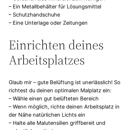
– Ein Metallbehälter für Lösungsmittel
– Schutzhandschuhe
– Eine Unterlage oder Zeitungen
Einrichten deines
Arbeitsplatzes
Glaub mir – gute Belüftung ist unerlässlich! So
richtest du deinen optimalen Malplatz ein:
– Wähle einen gut belüfteten Bereich
– Wenn möglich, richte deinen Arbeitsplatz in
der Nähe natürlichen Lichts ein
– Halte alle Malutensilien griffbereit und