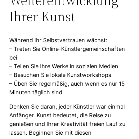
Weiterentwicklung
Ihrer Kunst
Während Ihr Selbstvertrauen wächst:
– Treten Sie Online-Künstlergemeinschaften
bei
– Teilen Sie Ihre Werke in sozialen Medien
– Besuchen Sie lokale Kunstworkshops
– Üben Sie regelmäßig, auch wenn es nur 15
Minuten täglich sind
Denken Sie daran, jeder Künstler war einmal
Anfänger. Kunst bedeutet, die Reise zu
genießen und Ihrer Kreativität freien Lauf zu
lassen. Beginnen Sie mit diesen