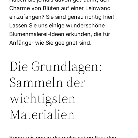
Charme von Blüten auf einer Leinwand
einzufangen? Sie sind genau richtig hier!
Lassen Sie uns einige wunderschöne
Blumenmalerei-Ideen erkunden, die für
Anfänger wie Sie geeignet sind.
Die Grundlagen:
Sammeln der
wichtigsten
Materialien
Bevor wir uns in die malerischen Freuden