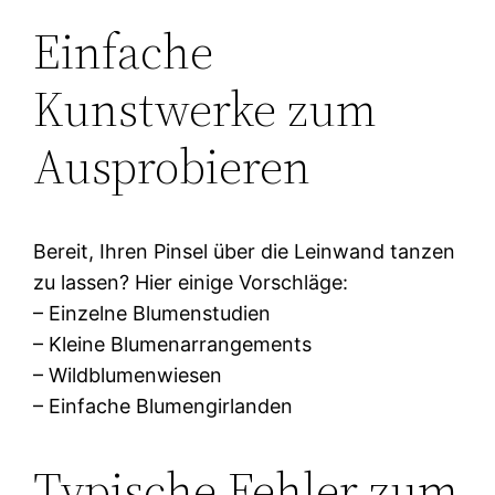
Einfache
Kunstwerke zum
Ausprobieren
Bereit, Ihren Pinsel über die Leinwand tanzen
zu lassen? Hier einige Vorschläge:
– Einzelne Blumenstudien
– Kleine Blumenarrangements
– Wildblumenwiesen
– Einfache Blumengirlanden
Typische Fehler zum