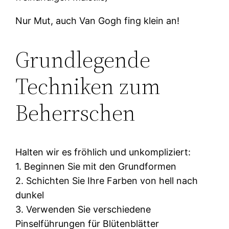
Nur Mut, auch Van Gogh fing klein an!
Grundlegende
Techniken zum
Beherrschen
Halten wir es fröhlich und unkompliziert:
1. Beginnen Sie mit den Grundformen
2. Schichten Sie Ihre Farben von hell nach
dunkel
3. Verwenden Sie verschiedene
Pinselführungen für Blütenblätter