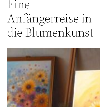
Eine
Anfängerreise in
die Blumenkunst