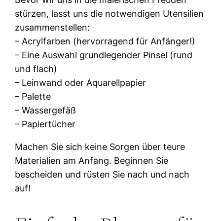
stürzen, lasst uns die notwendigen Utensilien
zusammenstellen:
– Acrylfarben (hervorragend für Anfänger!)
– Eine Auswahl grundlegender Pinsel (rund
und flach)
– Leinwand oder Aquarellpapier
– Palette
– Wassergefäß
– Papiertücher
Machen Sie sich keine Sorgen über teure
Materialien am Anfang. Beginnen Sie
bescheiden und rüsten Sie nach und nach
auf!