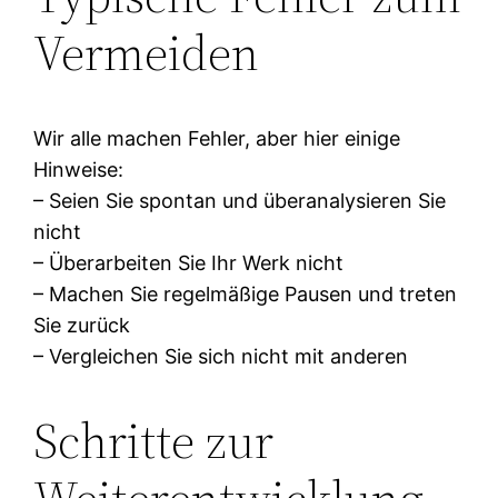
Vermeiden
Wir alle machen Fehler, aber hier einige
Hinweise:
– Seien Sie spontan und überanalysieren Sie
nicht
– Überarbeiten Sie Ihr Werk nicht
– Machen Sie regelmäßige Pausen und treten
Sie zurück
– Vergleichen Sie sich nicht mit anderen
Schritte zur