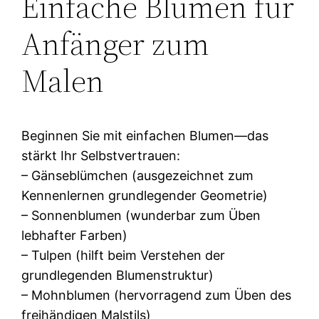
Einfache Blumen für
Anfänger zum
Malen
Beginnen Sie mit einfachen Blumen—das
stärkt Ihr Selbstvertrauen:
– Gänseblümchen (ausgezeichnet zum
Kennenlernen grundlegender Geometrie)
– Sonnenblumen (wunderbar zum Üben
lebhafter Farben)
– Tulpen (hilft beim Verstehen der
grundlegenden Blumenstruktur)
– Mohnblumen (hervorragend zum Üben des
freihändigen Malstils)