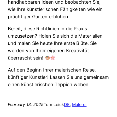
handhabbaren Ideen und beobachten Sie,
wie Ihre künstlerischen Fähigkeiten wie ein
prächtiger Garten erblühen.
Bereit, diese Richtlinien in die Praxis
umzusetzen? Holen Sie sich die Materialien
und malen Sie heute Ihre erste Blüte. Sie
werden von Ihrer eigenen Kreativität
überrascht sein!
Auf den Beginn Ihrer malerischen Reise,
künftiger Künstler! Lassen Sie uns gemeinsam
einen künstlerischen Teppich weben.
February 13, 2025
Tom Leick
DE
, 
Malerei