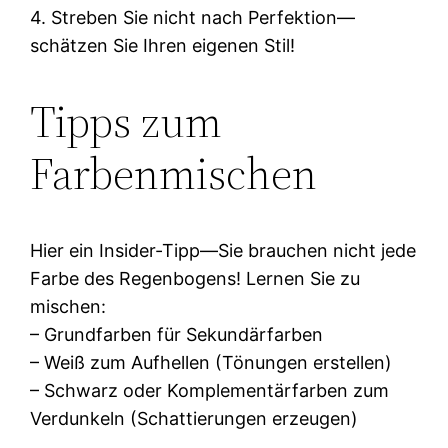
4. Streben Sie nicht nach Perfektion—
schätzen Sie Ihren eigenen Stil!
Tipps zum
Farbenmischen
Hier ein Insider-Tipp—Sie brauchen nicht jede
Farbe des Regenbogens! Lernen Sie zu
mischen:
– Grundfarben für Sekundärfarben
– Weiß zum Aufhellen (Tönungen erstellen)
– Schwarz oder Komplementärfarben zum
Verdunkeln (Schattierungen erzeugen)