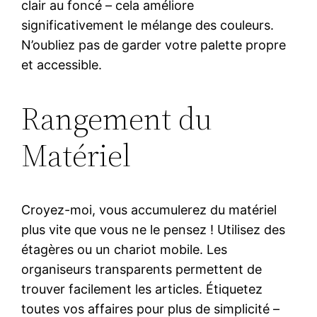
clair au foncé – cela améliore
significativement le mélange des couleurs.
N’oubliez pas de garder votre palette propre
et accessible.
Rangement du
Matériel
Croyez-moi, vous accumulerez du matériel
plus vite que vous ne le pensez ! Utilisez des
étagères ou un chariot mobile. Les
organiseurs transparents permettent de
trouver facilement les articles. Étiquetez
toutes vos affaires pour plus de simplicité –