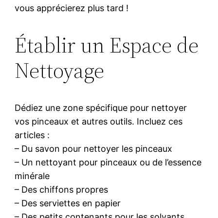
vous apprécierez plus tard !
Établir un Espace de
Nettoyage
Dédiez une zone spécifique pour nettoyer
vos pinceaux et autres outils. Incluez ces
articles :
– Du savon pour nettoyer les pinceaux
– Un nettoyant pour pinceaux ou de l’essence
minérale
– Des chiffons propres
– Des serviettes en papier
– Des petits contenants pour les solvants