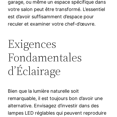
garage, ou même un espace spécifique dans
votre salon peut être transformé. L’essentiel
est d’avoir suffisamment d’espace pour
reculer et examiner votre chef-d’œuvre.
Exigences
Fondamentales
d’Éclairage
Bien que la lumière naturelle soit
remarquable, il est toujours bon d’avoir une
alternative. Envisagez d’investir dans des
lampes LED réglables qui peuvent reproduire