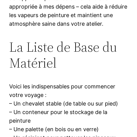
appropriée à mes dépens – cela aide à réduire
les vapeurs de peinture et maintient une
atmosphère saine dans votre atelier.
La Liste de Base du
Matériel
Voici les indispensables pour commencer
votre voyage :
– Un chevalet stable (de table ou sur pied)
– Un conteneur pour le stockage de la
peinture
– Une palette (en bois ou en verre)