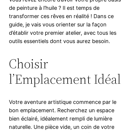
de peinture à l’huile ? Il est temps de
transformer ces rêves en réalité ! Dans ce
guide, je vais vous orienter sur la façon
d’établir votre premier atelier, avec tous les
outils essentiels dont vous aurez besoin.
Choisir
l’Emplacement Idéal
Votre aventure artistique commence par le
bon emplacement. Recherchez un espace
bien éclairé, idéalement rempli de lumière
naturelle. Une pièce vide, un coin de votre