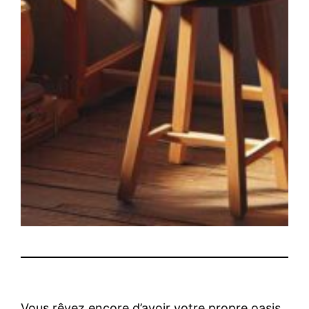
Vous rêvez encore d’avoir votre propre oasis