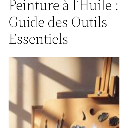
Peinture à l’Huile :
Guide des Outils
Essentiels