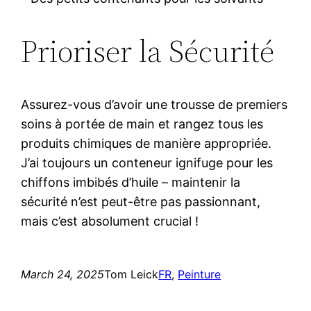
Prioriser la Sécurité
Assurez-vous d’avoir une trousse de premiers
soins à portée de main et rangez tous les
produits chimiques de manière appropriée.
J’ai toujours un conteneur ignifuge pour les
chiffons imbibés d’huile – maintenir la
sécurité n’est peut-être pas passionnant,
mais c’est absolument crucial !
March 24, 2025
Tom Leick
FR
, 
Peinture