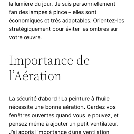
la lumière du jour. Je suis personnellement
fan des lampes à pince – elles sont
économiques et très adaptables. Orientez-les
stratégiquement pour éviter les ombres sur
votre œuvre.
Importance de
l’Aération
La sécurité d’abord ! La peinture à l’huile
nécessite une bonne aération. Gardez vos
fenêtres ouvertes quand vous le pouvez, et
pensez même à ajouter un petit ventilateur.
J’ai appris l’importance d’une ventilation