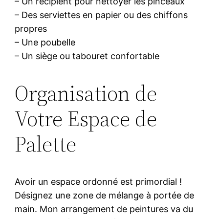
– Un récipient pour nettoyer les pinceaux
– Des serviettes en papier ou des chiffons
propres
– Une poubelle
– Un siège ou tabouret confortable
Organisation de
Votre Espace de
Palette
Avoir un espace ordonné est primordial !
Désignez une zone de mélange à portée de
main. Mon arrangement de peintures va du