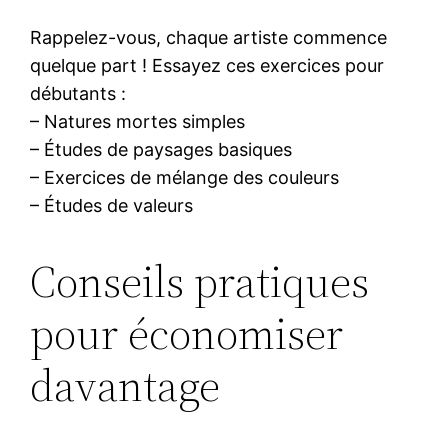
Rappelez-vous, chaque artiste commence
quelque part ! Essayez ces exercices pour
débutants :
– Natures mortes simples
– Études de paysages basiques
– Exercices de mélange des couleurs
– Études de valeurs
Conseils pratiques
pour économiser
davantage