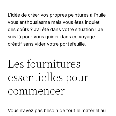
L’idée de créer vos propres peintures à l’huile
vous enthousiasme mais vous êtes inquiet
des coûts ? J’ai été dans votre situation ! Je
suis là pour vous guider dans ce voyage
créatif sans vider votre portefeuille.
Les fournitures
essentielles pour
commencer
Vous n’avez pas besoin de tout le matériel au