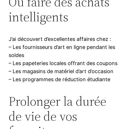
Où faire des achats
intelligents
J’ai découvert d’excellentes affaires chez :
– Les fournisseurs d’art en ligne pendant les
soldes
– Les papeteries locales offrant des coupons
– Les magasins de matériel d’art d’occasion
– Les programmes de réduction étudiante
Prolonger la durée
de vie de vos