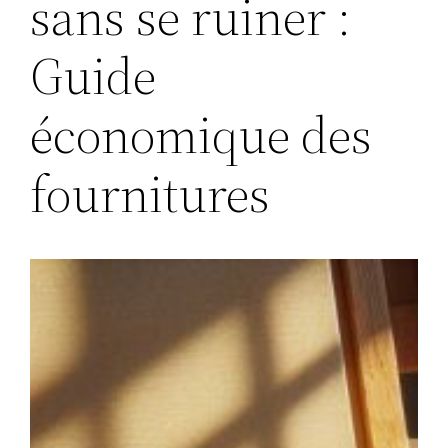
sans se ruiner :
Guide
économique des
fournitures