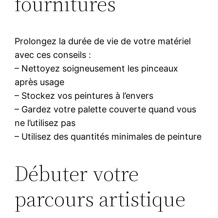
fournitures
Prolongez la durée de vie de votre matériel
avec ces conseils :
– Nettoyez soigneusement les pinceaux
après usage
– Stockez vos peintures à l’envers
– Gardez votre palette couverte quand vous
ne l’utilisez pas
– Utilisez des quantités minimales de peinture
Débuter votre
parcours artistique