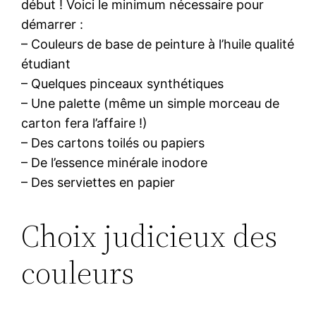
début ! Voici le minimum nécessaire pour
démarrer :
– Couleurs de base de peinture à l’huile qualité
étudiant
– Quelques pinceaux synthétiques
– Une palette (même un simple morceau de
carton fera l’affaire !)
– Des cartons toilés ou papiers
– De l’essence minérale inodore
– Des serviettes en papier
Choix judicieux des
couleurs