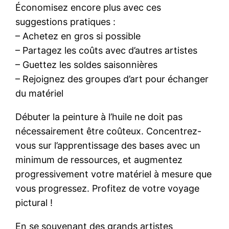
Économisez encore plus avec ces
suggestions pratiques :
– Achetez en gros si possible
– Partagez les coûts avec d’autres artistes
– Guettez les soldes saisonnières
– Rejoignez des groupes d’art pour échanger
du matériel
Débuter la peinture à l’huile ne doit pas
nécessairement être coûteux. Concentrez-
vous sur l’apprentissage des bases avec un
minimum de ressources, et augmentez
progressivement votre matériel à mesure que
vous progressez. Profitez de votre voyage
pictural !
En se souvenant des grands artistes