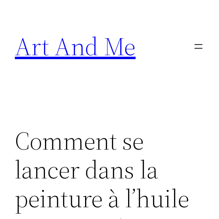
Skip
to
Art And Me
content
Comment se
lancer dans la
peinture à l’huile