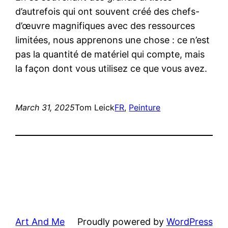
d’autrefois qui ont souvent créé des chefs-
d’œuvre magnifiques avec des ressources
limitées, nous apprenons une chose : ce n’est
pas la quantité de matériel qui compte, mais
la façon dont vous utilisez ce que vous avez.
March 31, 2025
Tom Leick
FR
, 
Peinture
Art And Me
Proudly powered by
WordPress