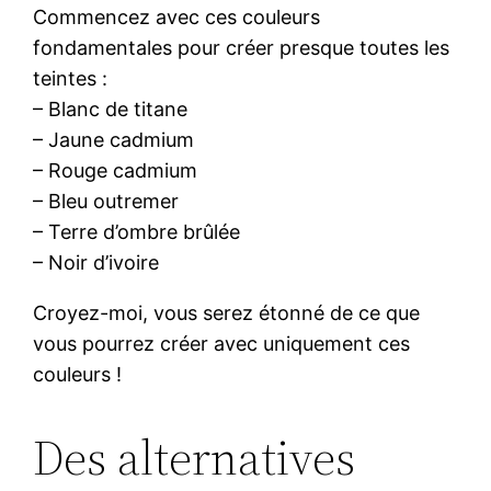
Commencez avec ces couleurs
fondamentales pour créer presque toutes les
teintes :
– Blanc de titane
– Jaune cadmium
– Rouge cadmium
– Bleu outremer
– Terre d’ombre brûlée
– Noir d’ivoire
Croyez-moi, vous serez étonné de ce que
vous pourrez créer avec uniquement ces
couleurs !
Des alternatives