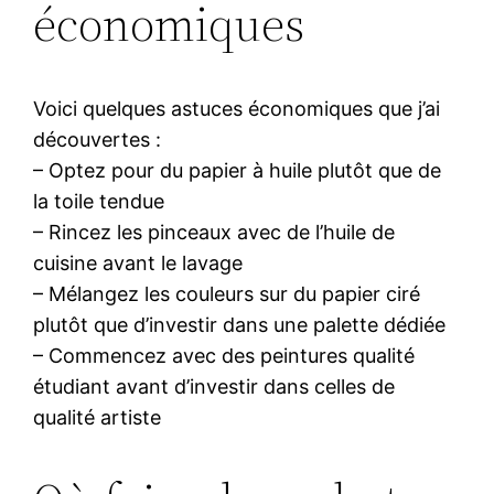
économiques
Voici quelques astuces économiques que j’ai
découvertes :
– Optez pour du papier à huile plutôt que de
la toile tendue
– Rincez les pinceaux avec de l’huile de
cuisine avant le lavage
– Mélangez les couleurs sur du papier ciré
plutôt que d’investir dans une palette dédiée
– Commencez avec des peintures qualité
étudiant avant d’investir dans celles de
qualité artiste