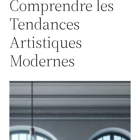
Comprendre les
Tendances
Artistiques
Modernes