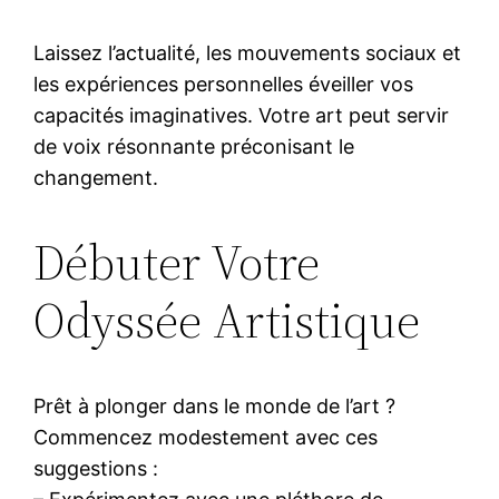
Laissez l’actualité, les mouvements sociaux et
les expériences personnelles éveiller vos
capacités imaginatives. Votre art peut servir
de voix résonnante préconisant le
changement.
Débuter Votre
Odyssée Artistique
Prêt à plonger dans le monde de l’art ?
Commencez modestement avec ces
suggestions :