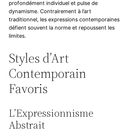
profondément individuel et pulse de
dynamisme. Contrairement à l’art
traditionnel, les expressions contemporaines
défient souvent la norme et repoussent les
limites.
Styles d’Art
Contemporain
Favoris
L’Expressionnisme
Abstrait