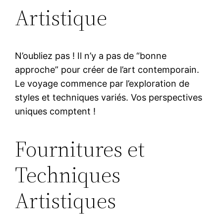
Artistique
N’oubliez pas ! Il n’y a pas de “bonne
approche” pour créer de l’art contemporain.
Le voyage commence par l’exploration de
styles et techniques variés. Vos perspectives
uniques comptent !
Fournitures et
Techniques
Artistiques