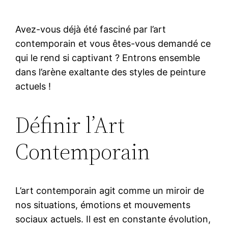
Avez-vous déjà été fasciné par l’art
contemporain et vous êtes-vous demandé ce
qui le rend si captivant ? Entrons ensemble
dans l’arène exaltante des styles de peinture
actuels !
Définir l’Art
Contemporain
L’art contemporain agit comme un miroir de
nos situations, émotions et mouvements
sociaux actuels. Il est en constante évolution,