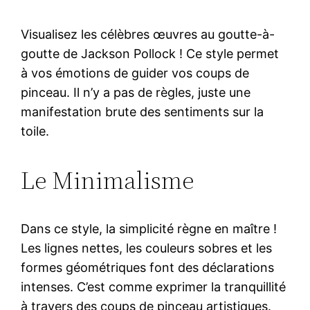
Visualisez les célèbres œuvres au goutte-à-
goutte de Jackson Pollock ! Ce style permet
à vos émotions de guider vos coups de
pinceau. Il n’y a pas de règles, juste une
manifestation brute des sentiments sur la
toile.
Le Minimalisme
Dans ce style, la simplicité règne en maître !
Les lignes nettes, les couleurs sobres et les
formes géométriques font des déclarations
intenses. C’est comme exprimer la tranquillité
à travers des coups de pinceau artistiques.