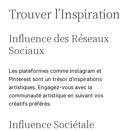
Trouver l’Inspiration
Influence des Réseaux
Sociaux
Les plateformes comme Instagram et
Pinterest sont un trésor d’inspirations
artistiques. Engagez-vous avec la
communauté artistique en suivant vos
créatifs préférés.
Influence Sociétale