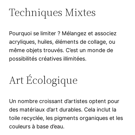
Techniques Mixtes
Pourquoi se limiter ? Mélangez et associez
acryliques, huiles, éléments de collage, ou
même objets trouvés. C’est un monde de
possibilités créatives illimitées.
Art Écologique
Un nombre croissant d’artistes optent pour
des matériaux d’art durables. Cela inclut la
toile recyclée, les pigments organiques et les
couleurs à base d’eau.