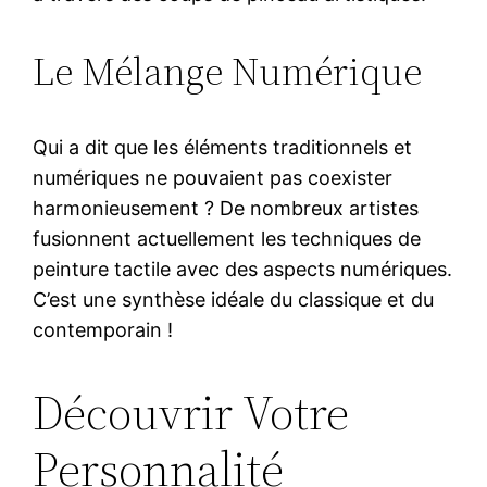
Le Mélange Numérique
Qui a dit que les éléments traditionnels et
numériques ne pouvaient pas coexister
harmonieusement ? De nombreux artistes
fusionnent actuellement les techniques de
peinture tactile avec des aspects numériques.
C’est une synthèse idéale du classique et du
contemporain !
Découvrir Votre
Personnalité