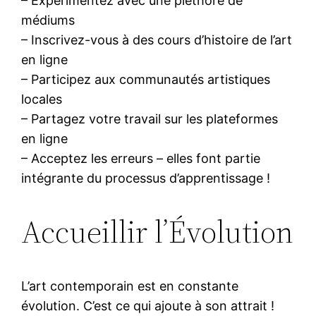
– Expérimentez avec une pléthore de
médiums
– Inscrivez-vous à des cours d’histoire de l’art
en ligne
– Participez aux communautés artistiques
locales
– Partagez votre travail sur les plateformes
en ligne
– Acceptez les erreurs – elles font partie
intégrante du processus d’apprentissage !
Accueillir l’Évolution
L’art contemporain est en constante
évolution. C’est ce qui ajoute à son attrait !