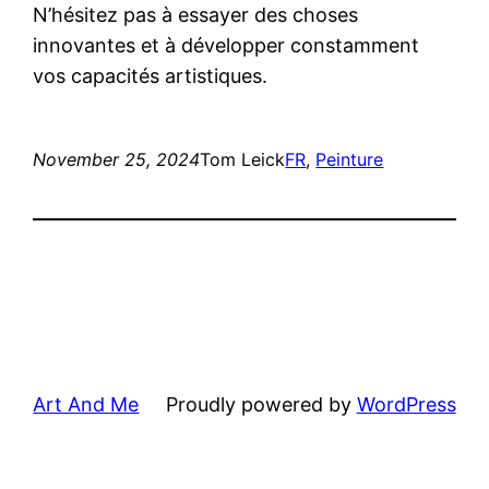
N’hésitez pas à essayer des choses
innovantes et à développer constamment
vos capacités artistiques.
November 25, 2024
Tom Leick
FR
, 
Peinture
Art And Me
Proudly powered by
WordPress