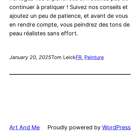
continuer à pratiquer ! Suivez nos conseils et
ajoutez un peu de patience, et avant de vous
en rendre compte, vous peindrez des tons de
peau réalistes sans effort.
January 20, 2025
Tom Leick
FR
, 
Peinture
Art And Me
Proudly powered by
WordPress