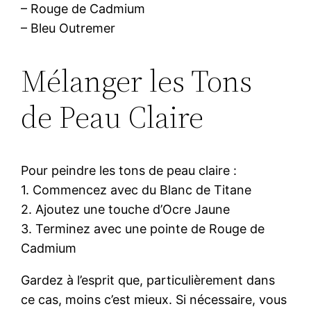
– Rouge de Cadmium
– Bleu Outremer
Mélanger les Tons
de Peau Claire
Pour peindre les tons de peau claire :
1. Commencez avec du Blanc de Titane
2. Ajoutez une touche d’Ocre Jaune
3. Terminez avec une pointe de Rouge de
Cadmium
Gardez à l’esprit que, particulièrement dans
ce cas, moins c’est mieux. Si nécessaire, vous