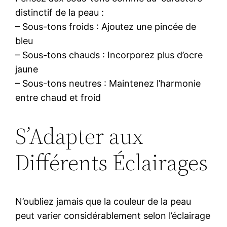
distinctif de la peau :
– Sous-tons froids : Ajoutez une pincée de
bleu
– Sous-tons chauds : Incorporez plus d’ocre
jaune
– Sous-tons neutres : Maintenez l’harmonie
entre chaud et froid
S’Adapter aux
Différents Éclairages
N’oubliez jamais que la couleur de la peau
peut varier considérablement selon l’éclairage