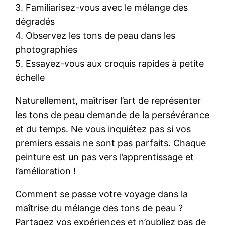
3. Familiarisez-vous avec le mélange des
dégradés
4. Observez les tons de peau dans les
photographies
5. Essayez-vous aux croquis rapides à petite
échelle
Naturellement, maîtriser l’art de représenter
les tons de peau demande de la persévérance
et du temps. Ne vous inquiétez pas si vos
premiers essais ne sont pas parfaits. Chaque
peinture est un pas vers l’apprentissage et
l’amélioration !
Comment se passe votre voyage dans la
maîtrise du mélange des tons de peau ?
Partagez vos expériences et n’oubliez pas de