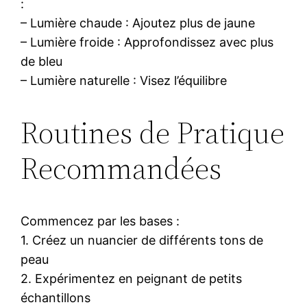
:
– Lumière chaude : Ajoutez plus de jaune
– Lumière froide : Approfondissez avec plus
de bleu
– Lumière naturelle : Visez l’équilibre
Routines de Pratique
Recommandées
Commencez par les bases :
1. Créez un nuancier de différents tons de
peau
2. Expérimentez en peignant de petits
échantillons