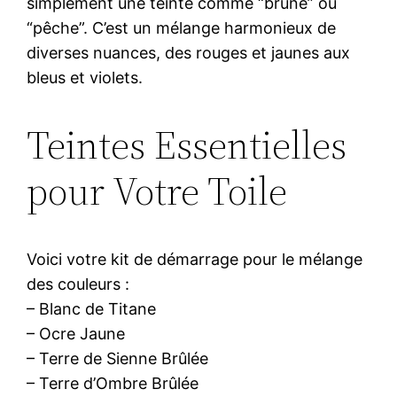
simplement une teinte comme “brune” ou
“pêche”. C’est un mélange harmonieux de
diverses nuances, des rouges et jaunes aux
bleus et violets.
Teintes Essentielles
pour Votre Toile
Voici votre kit de démarrage pour le mélange
des couleurs :
– Blanc de Titane
– Ocre Jaune
– Terre de Sienne Brûlée
– Terre d’Ombre Brûlée