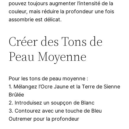
pouvez toujours augmenter l’intensité de la
couleur, mais réduire la profondeur une fois
assombrie est délicat.
Créer des Tons de
Peau Moyenne
Pour les tons de peau moyenne :
1. Mélangez l’Ocre Jaune et la Terre de Sienne
Brûlée
2. Introduisez un soupçon de Blanc
3. Contourez avec une touche de Bleu
Outremer pour la profondeur