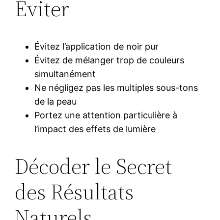
Éviter
Évitez l’application de noir pur
Évitez de mélanger trop de couleurs
simultanément
Ne négligez pas les multiples sous-tons
de la peau
Portez une attention particulière à
l’impact des effets de lumière
Décoder le Secret
des Résultats
Naturels