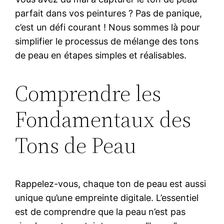
parfait dans vos peintures ? Pas de panique,
c’est un défi courant ! Nous sommes là pour
simplifier le processus de mélange des tons
de peau en étapes simples et réalisables.
Comprendre les
Fondamentaux des
Tons de Peau
Rappelez-vous, chaque ton de peau est aussi
unique qu’une empreinte digitale. L’essentiel
est de comprendre que la peau n’est pas