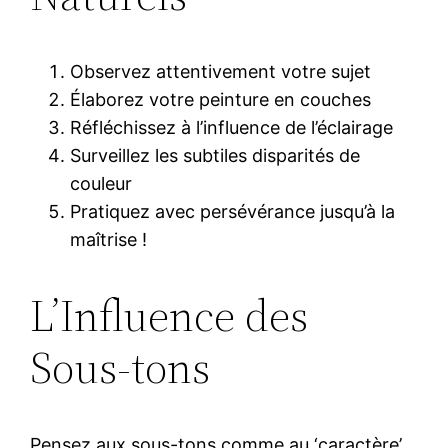
Observez attentivement votre sujet
Élaborez votre peinture en couches
Réfléchissez à l’influence de l’éclairage
Surveillez les subtiles disparités de
couleur
Pratiquez avec persévérance jusqu’à la
maîtrise !
L’Influence des
Sous-tons
Pensez aux sous-tons comme au ‘caractère’