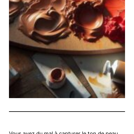
Vous avez du mal à capturer le ton de peau