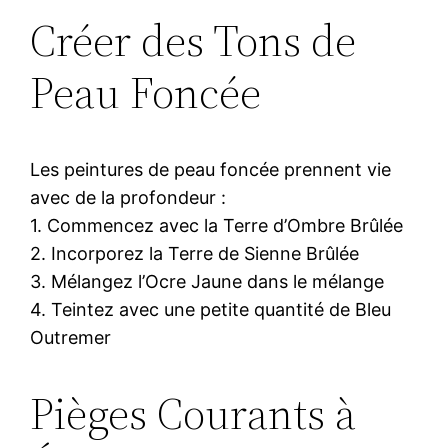
Créer des Tons de
Peau Foncée
Les peintures de peau foncée prennent vie
avec de la profondeur :
1. Commencez avec la Terre d’Ombre Brûlée
2. Incorporez la Terre de Sienne Brûlée
3. Mélangez l’Ocre Jaune dans le mélange
4. Teintez avec une petite quantité de Bleu
Outremer
Pièges Courants à