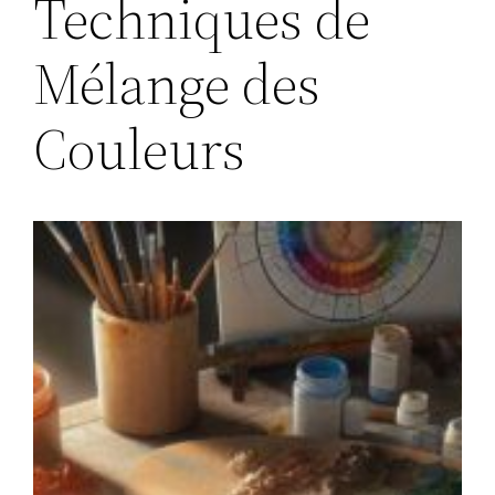
Techniques de
Mélange des
Couleurs