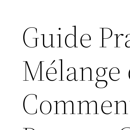
Guide Pr
Mélange 
Comment