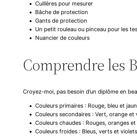
Cuillères pour mesurer
Bâche de protection
Gants de protection
Un petit rouleau ou pinceau pour les te
Nuancier de couleurs
Comprendre les B
Croyez-moi, pas besoin d’un diplôme en beau
Couleurs primaires : Rouge, bleu et jau
Couleurs secondaires : Vert, orange et 
Couleurs chaudes : Rouges, oranges et
Couleurs froides : Bleus, verts et violet