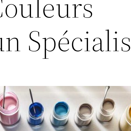
Couleurs
 Spécialis