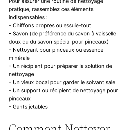
Pour assurer une routine de nettoyage
pratique, rassemblez ces éléments
indispensables :
– Chiffons propres ou essuie-tout
– Savon (de préférence du savon à vaisselle
doux ou du savon spécial pour pinceaux)
– Nettoyant pour pinceaux ou essence
minérale
– Un récipient pour préparer la solution de
nettoyage
– Un vieux bocal pour garder le solvant sale
– Un support ou récipient de nettoyage pour
pinceaux
– Gants jetables
Comment Nettoyer