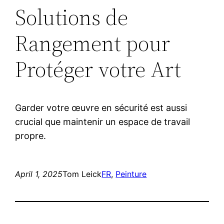
Solutions de
Rangement pour
Protéger votre Art
Garder votre œuvre en sécurité est aussi
crucial que maintenir un espace de travail
propre.
April 1, 2025
Tom Leick
FR
, 
Peinture