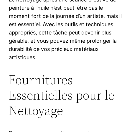
peinture à l’huile n’est peut-être pas le
moment fort de la journée d’un artiste, mais il
est essentiel. Avec les outils et techniques
appropriés, cette tâche peut devenir plus
gérable, et vous pouvez même prolonger la
durabilité de vos précieux matériaux
artistiques.
Fournitures
Essentielles pour le
Nettoyage