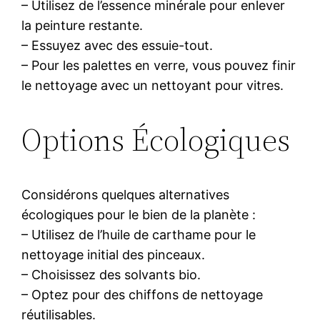
– Utilisez de l’essence minérale pour enlever
la peinture restante.
– Essuyez avec des essuie-tout.
– Pour les palettes en verre, vous pouvez finir
le nettoyage avec un nettoyant pour vitres.
Options Écologiques
Considérons quelques alternatives
écologiques pour le bien de la planète :
– Utilisez de l’huile de carthame pour le
nettoyage initial des pinceaux.
– Choisissez des solvants bio.
– Optez pour des chiffons de nettoyage
réutilisables.