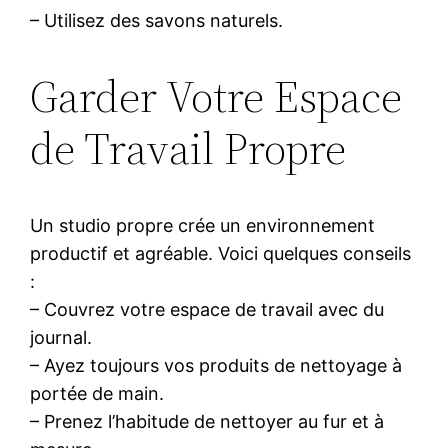
– Utilisez des savons naturels.
Garder Votre Espace
de Travail Propre
Un studio propre crée un environnement
productif et agréable. Voici quelques conseils
:
– Couvrez votre espace de travail avec du
journal.
– Ayez toujours vos produits de nettoyage à
portée de main.
– Prenez l’habitude de nettoyer au fur et à