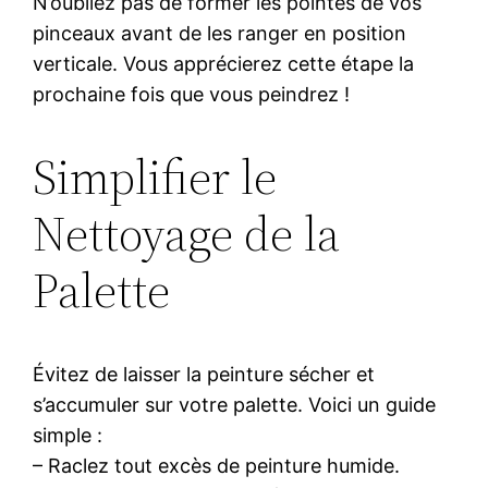
N’oubliez pas de former les pointes de vos
pinceaux avant de les ranger en position
verticale. Vous apprécierez cette étape la
prochaine fois que vous peindrez !
Simplifier le
Nettoyage de la
Palette
Évitez de laisser la peinture sécher et
s’accumuler sur votre palette. Voici un guide
simple :
– Raclez tout excès de peinture humide.