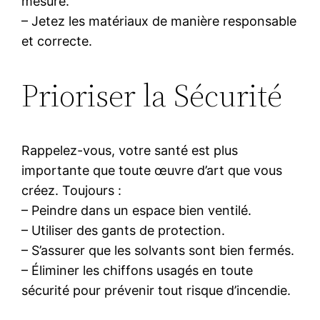
mesure.
– Jetez les matériaux de manière responsable
et correcte.
Prioriser la Sécurité
Rappelez-vous, votre santé est plus
importante que toute œuvre d’art que vous
créez. Toujours :
– Peindre dans un espace bien ventilé.
– Utiliser des gants de protection.
– S’assurer que les solvants sont bien fermés.
– Éliminer les chiffons usagés en toute
sécurité pour prévenir tout risque d’incendie.