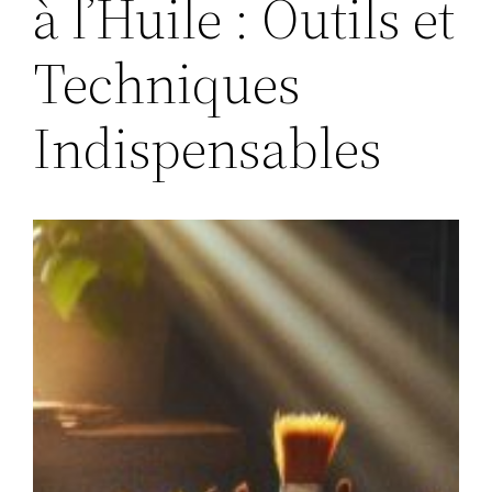
à l’Huile : Outils et
Techniques
Indispensables