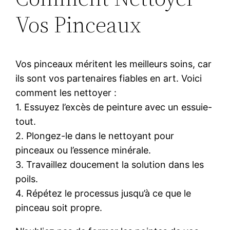
Vos Pinceaux
Vos pinceaux méritent les meilleurs soins, car
ils sont vos partenaires fiables en art. Voici
comment les nettoyer :
1. Essuyez l’excès de peinture avec un essuie-
tout.
2. Plongez-le dans le nettoyant pour
pinceaux ou l’essence minérale.
3. Travaillez doucement la solution dans les
poils.
4. Répétez le processus jusqu’à ce que le
pinceau soit propre.