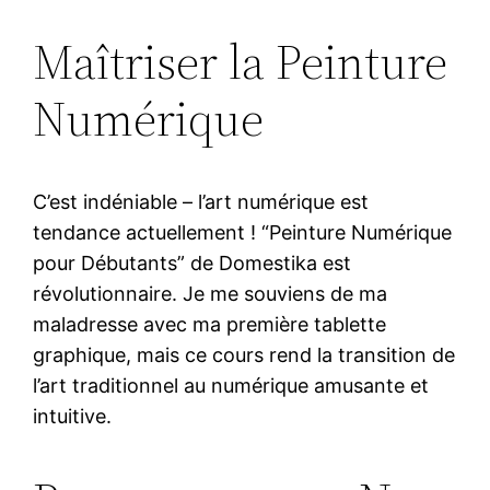
Maîtriser la Peinture
Numérique
C’est indéniable – l’art numérique est
tendance actuellement ! “Peinture Numérique
pour Débutants” de Domestika est
révolutionnaire. Je me souviens de ma
maladresse avec ma première tablette
graphique, mais ce cours rend la transition de
l’art traditionnel au numérique amusante et
intuitive.