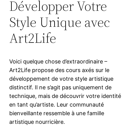
Développer Votre
Style Unique avec
Art2Life
Voici quelque chose d’extraordinaire –
Art2Life propose des cours axés sur le
développement de votre style artistique
distinctif. Il ne s’agit pas uniquement de
technique, mais de découvrir votre identité
en tant qu’artiste. Leur communauté
bienveillante ressemble à une famille
artistique nourricière.