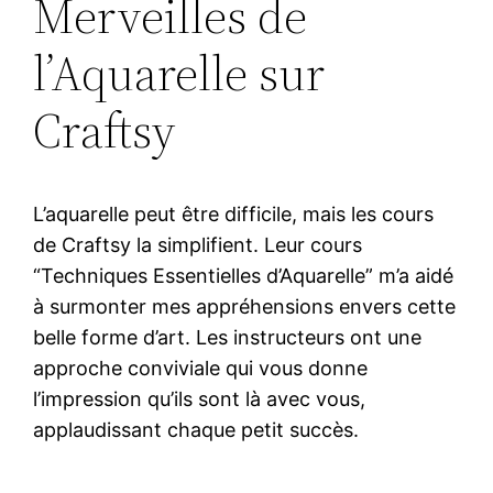
Merveilles de
l’Aquarelle sur
Craftsy
L’aquarelle peut être difficile, mais les cours
de Craftsy la simplifient. Leur cours
“Techniques Essentielles d’Aquarelle” m’a aidé
à surmonter mes appréhensions envers cette
belle forme d’art. Les instructeurs ont une
approche conviviale qui vous donne
l’impression qu’ils sont là avec vous,
applaudissant chaque petit succès.