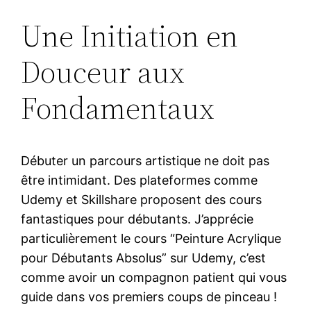
Une Initiation en
Douceur aux
Fondamentaux
Débuter un parcours artistique ne doit pas
être intimidant. Des plateformes comme
Udemy et Skillshare proposent des cours
fantastiques pour débutants. J’apprécie
particulièrement le cours “Peinture Acrylique
pour Débutants Absolus” sur Udemy, c’est
comme avoir un compagnon patient qui vous
guide dans vos premiers coups de pinceau !