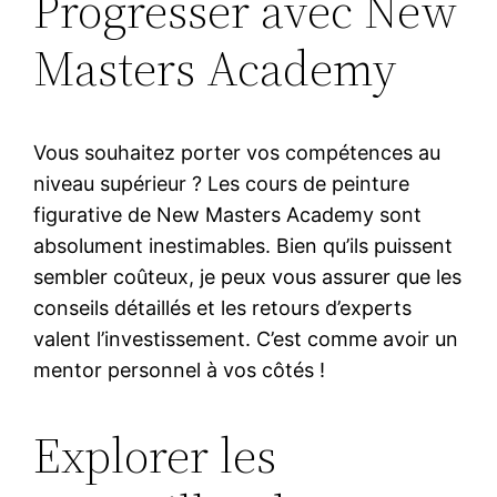
Progresser avec New
Masters Academy
Vous souhaitez porter vos compétences au
niveau supérieur ? Les cours de peinture
figurative de New Masters Academy sont
absolument inestimables. Bien qu’ils puissent
sembler coûteux, je peux vous assurer que les
conseils détaillés et les retours d’experts
valent l’investissement. C’est comme avoir un
mentor personnel à vos côtés !
Explorer les