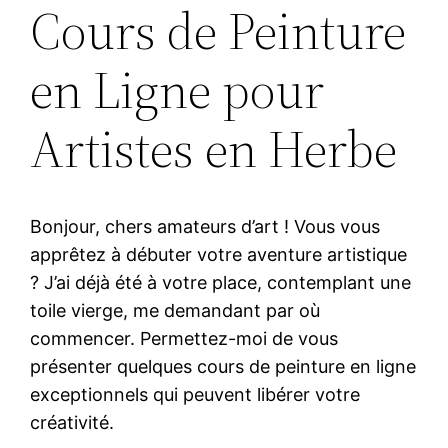
Cours de Peinture
en Ligne pour
Artistes en Herbe
Bonjour, chers amateurs d’art ! Vous vous
apprêtez à débuter votre aventure artistique
? J’ai déjà été à votre place, contemplant une
toile vierge, me demandant par où
commencer. Permettez-moi de vous
présenter quelques cours de peinture en ligne
exceptionnels qui peuvent libérer votre
créativité.