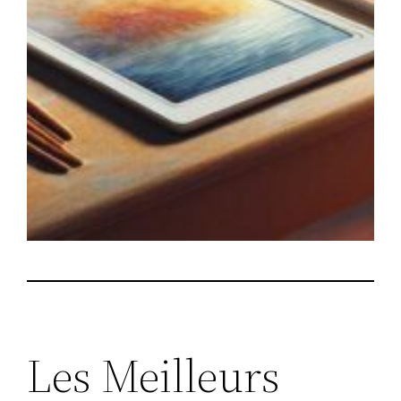
Les Meilleurs