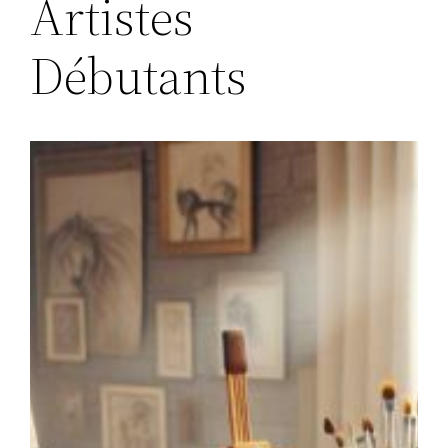
Artistes
Débutants