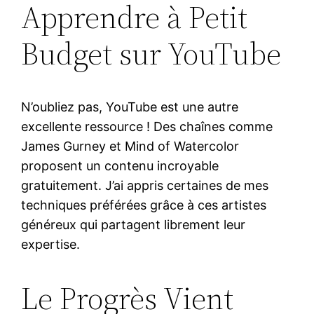
Apprendre à Petit
Budget sur YouTube
N’oubliez pas, YouTube est une autre
excellente ressource ! Des chaînes comme
James Gurney et Mind of Watercolor
proposent un contenu incroyable
gratuitement. J’ai appris certaines de mes
techniques préférées grâce à ces artistes
généreux qui partagent librement leur
expertise.
Le Progrès Vient