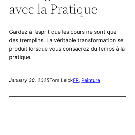
avec la Pratique
Gardez à l’esprit que les cours ne sont que
des tremplins. La véritable transformation se
produit lorsque vous consacrez du temps à la
pratique.
January 30, 2025
Tom Leick
FR
, 
Peinture