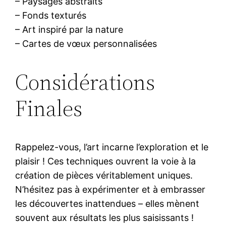
– Paysages abstraits
– Fonds texturés
– Art inspiré par la nature
– Cartes de vœux personnalisées
Considérations
Finales
Rappelez-vous, l’art incarne l’exploration et le
plaisir ! Ces techniques ouvrent la voie à la
création de pièces véritablement uniques.
N’hésitez pas à expérimenter et à embrasser
les découvertes inattendues – elles mènent
souvent aux résultats les plus saisissants !