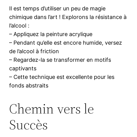
Il est temps d’utiliser un peu de magie
chimique dans l’art ! Explorons la résistance à
l’alcool :
– Appliquez la peinture acrylique
– Pendant qu’elle est encore humide, versez
de l’alcool à friction
– Regardez-la se transformer en motifs
captivants
– Cette technique est excellente pour les
fonds abstraits
Chemin vers le
Succès