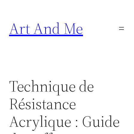
Skip
to
Art And Me
content
Technique de
Résistance
Acrylique : Guide