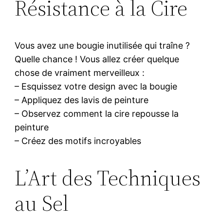
Résistance à la Cire
Vous avez une bougie inutilisée qui traîne ?
Quelle chance ! Vous allez créer quelque
chose de vraiment merveilleux :
– Esquissez votre design avec la bougie
– Appliquez des lavis de peinture
– Observez comment la cire repousse la
peinture
– Créez des motifs incroyables
L’Art des Techniques
au Sel