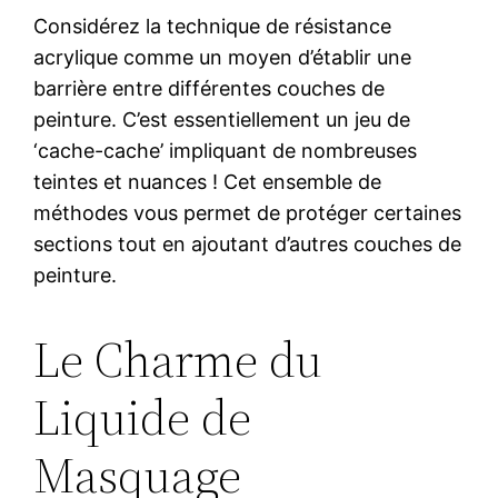
Considérez la technique de résistance
acrylique comme un moyen d’établir une
barrière entre différentes couches de
peinture. C’est essentiellement un jeu de
‘cache-cache’ impliquant de nombreuses
teintes et nuances ! Cet ensemble de
méthodes vous permet de protéger certaines
sections tout en ajoutant d’autres couches de
peinture.
Le Charme du
Liquide de
Masquage