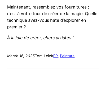
Maintenant, rassemblez vos fournitures ;
c’est à votre tour de créer de la magie. Quelle
technique avez-vous hâte d’explorer en
premier ?
À la joie de créer, chers artistes !
March 16, 2025
Tom Leick
FR
, 
Peinture