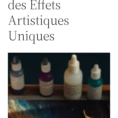
des Effets
Artistiques
Uniques