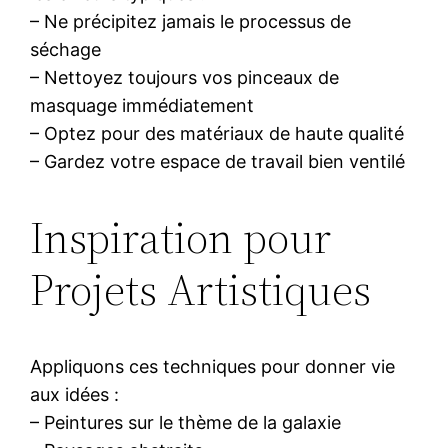
– Ne précipitez jamais le processus de
séchage
– Nettoyez toujours vos pinceaux de
masquage immédiatement
– Optez pour des matériaux de haute qualité
– Gardez votre espace de travail bien ventilé
Inspiration pour
Projets Artistiques
Appliquons ces techniques pour donner vie
aux idées :
– Peintures sur le thème de la galaxie