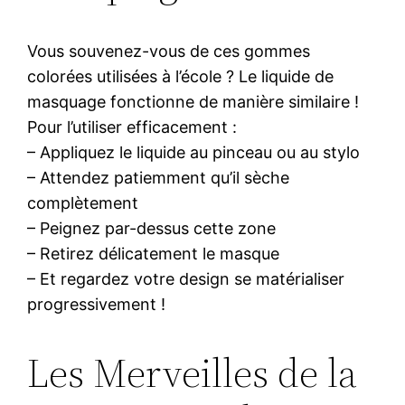
Vous souvenez-vous de ces gommes
colorées utilisées à l’école ? Le liquide de
masquage fonctionne de manière similaire !
Pour l’utiliser efficacement :
– Appliquez le liquide au pinceau ou au stylo
– Attendez patiemment qu’il sèche
complètement
– Peignez par-dessus cette zone
– Retirez délicatement le masque
– Et regardez votre design se matérialiser
progressivement !
Les Merveilles de la