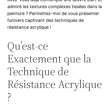
admiré les textures complexes tissées dans la
peinture ? Permettez-moi de vous présenter
l’univers captivant des techniques de
résistance acrylique !
Qu’est-ce
Exactement que la
Technique de
Résistance Acrylique
?