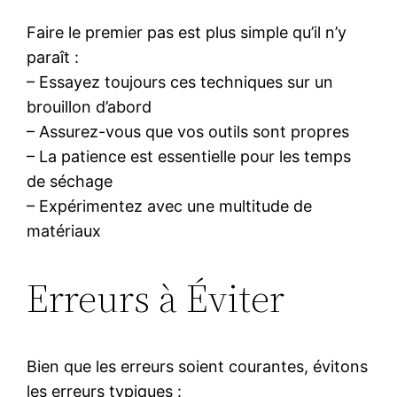
Faire le premier pas est plus simple qu’il n’y
paraît :
– Essayez toujours ces techniques sur un
brouillon d’abord
– Assurez-vous que vos outils sont propres
– La patience est essentielle pour les temps
de séchage
– Expérimentez avec une multitude de
matériaux
Erreurs à Éviter
Bien que les erreurs soient courantes, évitons
les erreurs typiques :