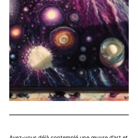
Avez-vous déjà contemplé une œuvre d’art et