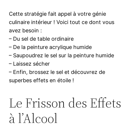
Cette stratégie fait appel à votre génie
culinaire intérieur ! Voici tout ce dont vous
avez besoin :
– Du sel de table ordinaire
– De la peinture acrylique humide
– Saupoudrez le sel sur la peinture humide
– Laissez sécher
– Enfin, brossez le sel et découvrez de
superbes effets en étoile !
Le Frisson des Effets
à l’Alcool